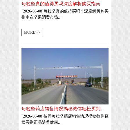
每粒坚真的值得买吗深度解析购买指南
[2026-08-08]每粒坚真的值得买吗？深度解析购买
指南在坚果消费市场...
MORE>>
每粒坚药店销售情况揭秘教你轻松买到正品
[2026-08-08]按照每粒坚药店销售情况揭秘教你轻
松买到正品随着健康...