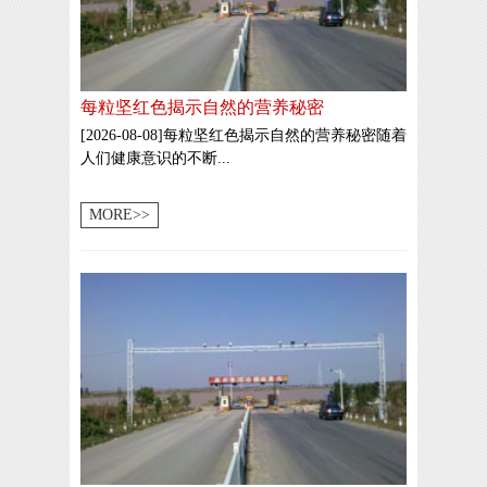
每粒坚红色揭示自然的营养秘密
[2026-08-08]每粒坚红色揭示自然的营养秘密随着
人们健康意识的不断...
MORE>>