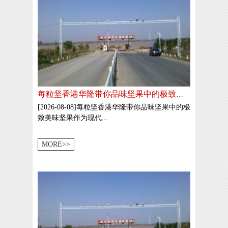
每粒坚香港华隆带你品味坚果中的极致美味
[2026-08-08]每粒坚香港华隆带你品味坚果中的极
致美味坚果作为现代...
MORE>>