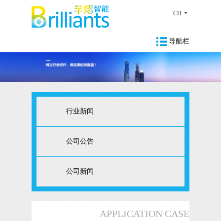
CH
导航栏
行业新闻
公司公告
公司新闻
APPLICATION CASE