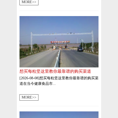
MORE>>
想买每粒坚这里教你最靠谱的购买渠道
[2026-08-08]想买每粒坚这里教你最靠谱的购买渠
道在当今健康食品市...
MORE>>