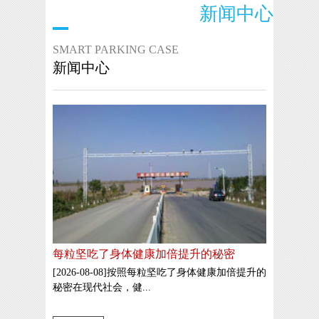
新闻中心
SMART PARKING CASE
新闻中心
每粒坚吃了身体健康加倍提升的秘密
[2026-08-08]按照每粒坚吃了身体健康加倍提升的
秘密在现代社会，健...