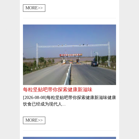
MORE>>
每粒坚贴吧带你探索健康新滋味
[2026-08-08]每粒坚贴吧带你探索健康新滋味健康
饮食已经成为现代人...
MORE>>