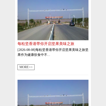
每粒坚香港带你开启坚果美味之旅
[2026-08-08]每粒坚香港带你开启坚果美味之旅坚
果作为健康饮食中不...
MORE>>