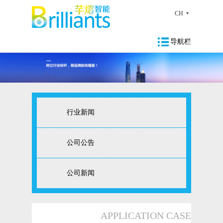
CH
导航栏
行业新闻
公司公告
公司新闻
APPLICATION CASE