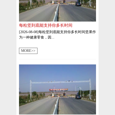
每粒坚到底能支持你多长时间
[2026-08-08]每粒坚到底能支持你多长时间坚果作
为一种健康零食，因...
MORE>>