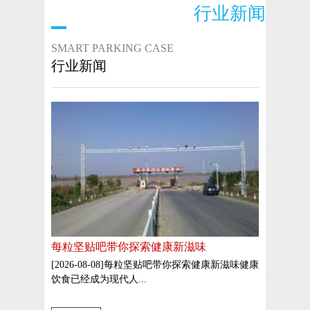
行业新闻
SMART PARKING CASE
行业新闻
每粒坚贴吧带你探索健康新滋味
[2026-08-08]每粒坚贴吧带你探索健康新滋味健康
饮食已经成为现代人...