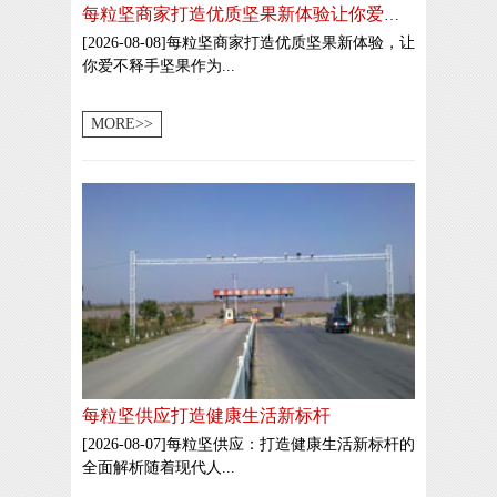
每粒坚商家打造优质坚果新体验让你爱不释手
[2026-08-08]每粒坚商家打造优质坚果新体验，让
你爱不释手坚果作为...
MORE>>
每粒坚供应打造健康生活新标杆
[2026-08-07]每粒坚供应：打造健康生活新标杆的
全面解析随着现代人...