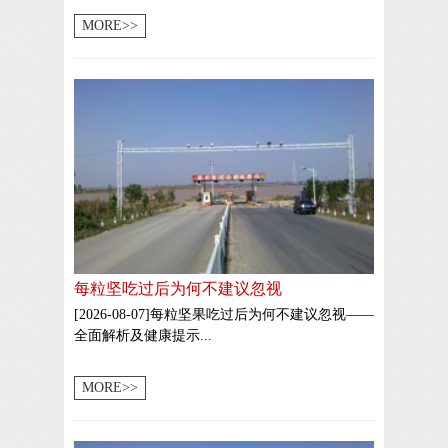
MORE>>
每粒坚吃过后为何不建议忽视
[2026-08-07]每粒坚果吃过后为何不建议忽视——
全面解析及健康提示...
MORE>>