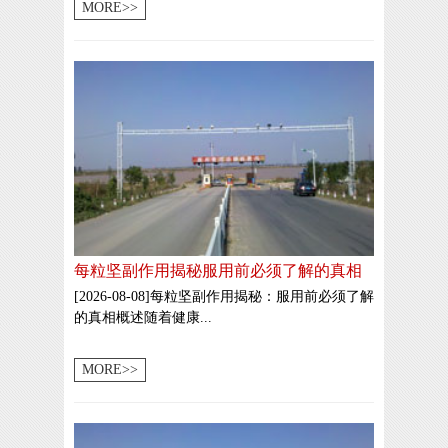
MORE>>
每粒坚副作用揭秘服用前必须了解的真相
[2026-08-08]每粒坚副作用揭秘：服用前必须了解
的真相概述随着健康...
MORE>>