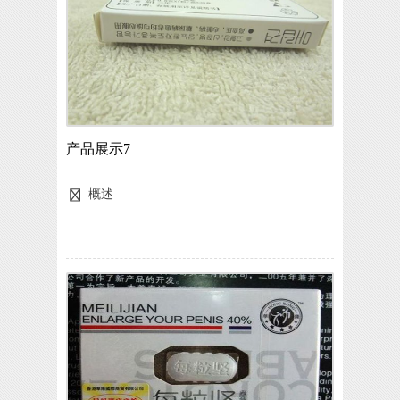
产品展示7
概述