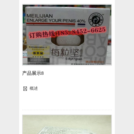
产品展示8
概述