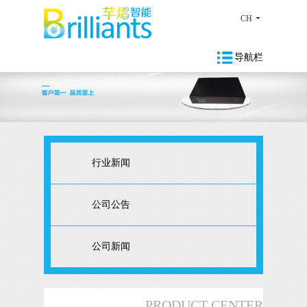
CH
导航栏
行业新闻
公司公告
公司新闻
PRODUCT CENTER