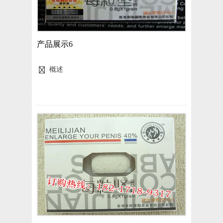
产品展示6
概述