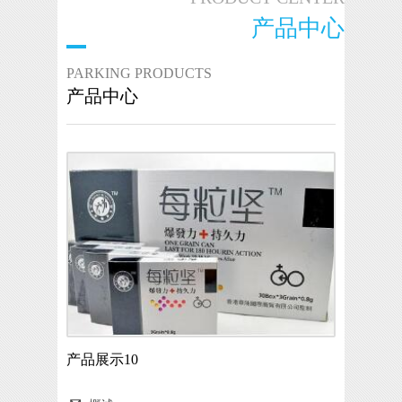
产品中心
PARKING PRODUCTS
产品中心
产品展示10