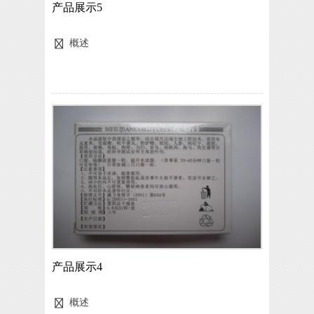
产品展示5
概述
产品展示4
概述