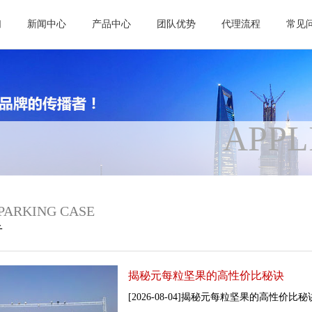
们
新闻中心
产品中心
团队优势
代理流程
常见
APPL
PARKING CASE
告
揭秘元每粒坚果的高性价比秘诀
[2026-08-04]揭秘元每粒坚果的高性价比