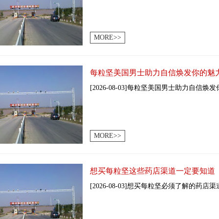
MORE>>
每粒坚美国男士助力自信焕发你的魅
[2026-08-03]每粒坚美国男士助力自信焕
MORE>>
想买每粒坚这些药店渠道一定要知道
[2026-08-03]想买每粒坚必须了解的药店