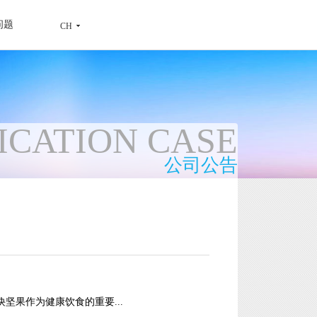
问题
CH
ICATION CASE
公司公告
秘诀坚果作为健康饮食的重要...