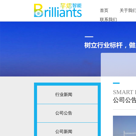
首页
关于我
联系我们
SMART 
行业新闻
公司公
公司公告
公司新闻