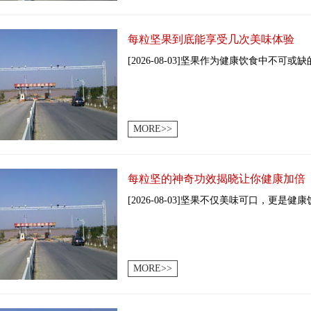
每粒坚果到底能享受几次美味体验
[2026-08-03]坚果作为健康饮食中不可或
MORE>>
每粒坚的神奇功效揭晓让你健康加倍
[2026-08-03]坚果不仅美味可口，更是健
MORE>>