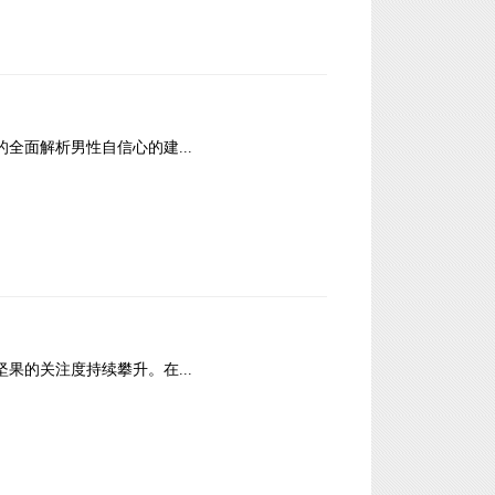
变的全面解析男性自信心的建...
对坚果的关注度持续攀升。在...