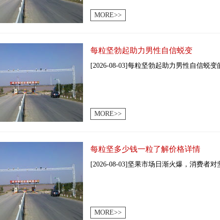
MORE>>
每粒坚勃起助力男性自信蜕变
[2026-08-03]每粒坚勃起助力男性自信蜕
MORE>>
每粒坚多少钱一粒了解价格详情
[2026-08-03]坚果市场日渐火爆，消费者
MORE>>