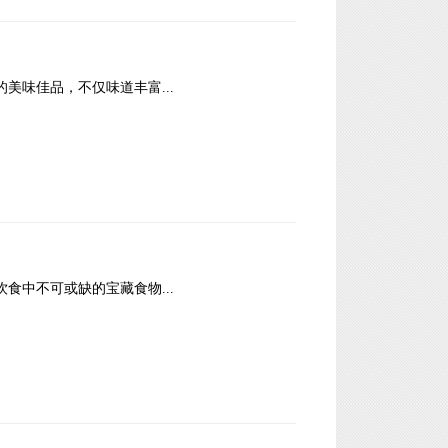
缺的美味佳品，不仅味道丰富...
康饮食中不可或缺的宝藏食物...