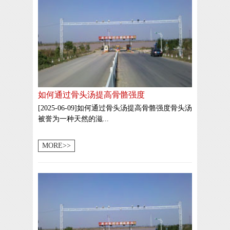
如何通过骨头汤提高骨骼强度
[2025-06-09]如何通过骨头汤提高骨骼强度骨头汤
被誉为一种天然的滋...
MORE>>