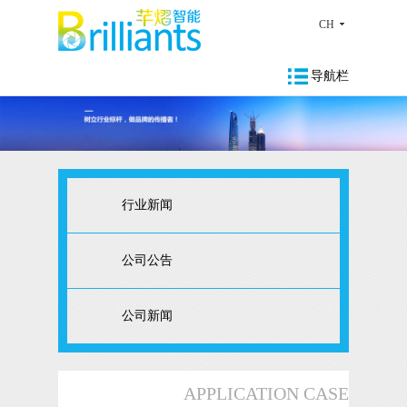
CH
导航栏
行业新闻
公司公告
公司新闻
APPLICATION CASE