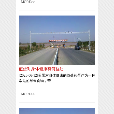
MORE>>
煎蛋对身体健康有何益处
[2025-06-12]煎蛋对身体健康的益处煎蛋作为一种
常见的早餐食物，营...
MORE>>