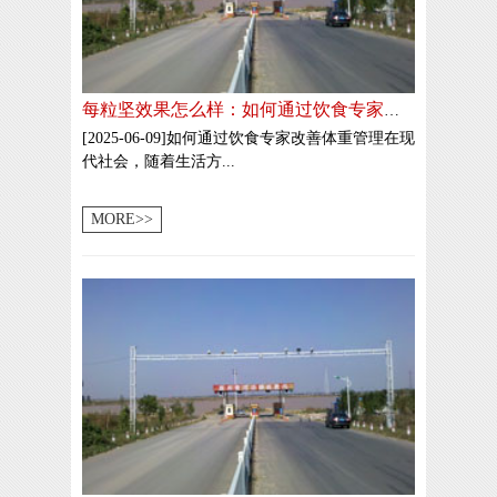
每粒坚效果怎么样：如何通过饮食专家改善体重管理
[2025-06-09]如何通过饮食专家改善体重管理在现
代社会，随着生活方...
MORE>>