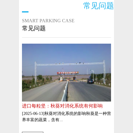
常见问题
SMART PARKING CASE
常见问题
进口每粒坚：秋葵对消化系统有何影响
[2025-06-13]秋葵对消化系统的影响秋葵是一种营
养丰富的蔬菜，含有...