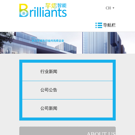
CH
导航栏
行业新闻
公司公告
公司新闻
ABOUT US