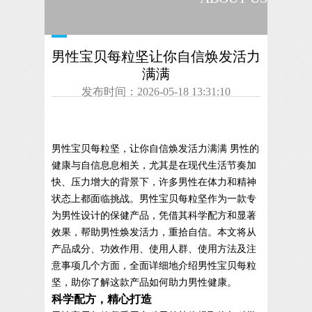
男性宝贝每粒坚让你自信焕发活力
满满
发布时间：2026-05-18 13:31:10
男性宝贝每粒坚，让你自信焕发活力满满 男性的
健康与自信息息相关，尤其是在现代生活节奏加
快、压力增大的背景下，许多男性在体力和精神
状态上都面临挑战。男性宝贝每粒坚作为一款专
为男性设计的保健产品，凭借其科学配方和显著
效果，帮助男性焕发活力，重拾自信。本文将从
产品成分、功效作用、使用人群、使用方法及注
意事项几个方面，全面详细地介绍男性宝贝每粒
坚，助你了解这款产品如何助力男性健康。
科学配方，精心打造