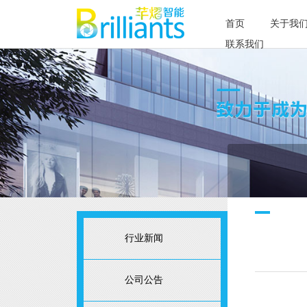
首页
关于我
联系我们
行业新闻
公司公告