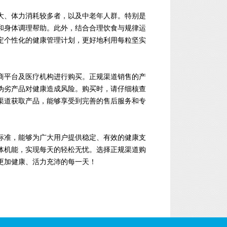
大、体力消耗较多者，以及中老年人群。特别是
和身体调理帮助。此外，结合合理饮食与规律运
定个性化的健康管理计划，更好地利用每粒坚实
商平台及医疗机构进行购买。正规渠道销售的产
伪劣产品对健康造成风险。购买时，请仔细核查
渠道获取产品，能够享受到完善的售后服务和专
标准，能够为广大用户提供稳定、有效的健康支
体机能，实现每天的轻松无忧。选择正规渠道购
更加健康、活力充沛的每一天！