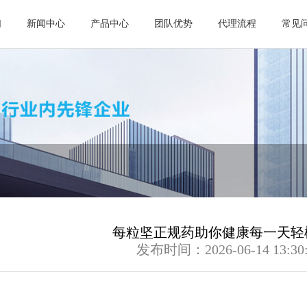
们
新闻中心
产品中心
团队优势
代理流程
常见
每粒坚正规药助你健康每一天轻
发布时间：2026-06-14 13:30: