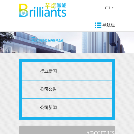
CH
导航栏
行业新闻
公司公告
公司新闻
ABOUT US