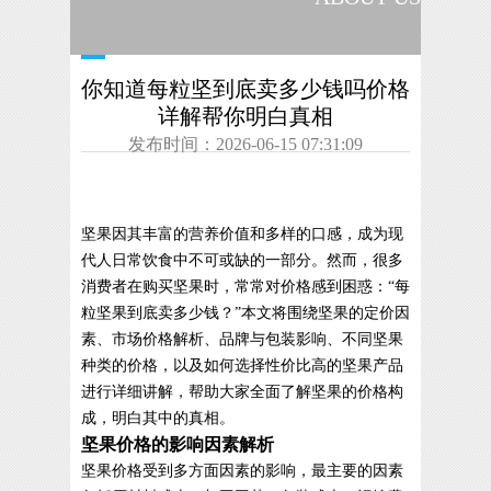
你知道每粒坚到底卖多少钱吗价格
详解帮你明白真相
发布时间：2026-06-15 07:31:09
坚果因其丰富的营养价值和多样的口感，成为现
代人日常饮食中不可或缺的一部分。然而，很多
消费者在购买坚果时，常常对价格感到困惑：“每
粒坚果到底卖多少钱？”本文将围绕坚果的定价因
素、市场价格解析、品牌与包装影响、不同坚果
种类的价格，以及如何选择性价比高的坚果产品
进行详细讲解，帮助大家全面了解坚果的价格构
成，明白其中的真相。
坚果价格的影响因素解析
坚果价格受到多方面因素的影响，最主要的因素