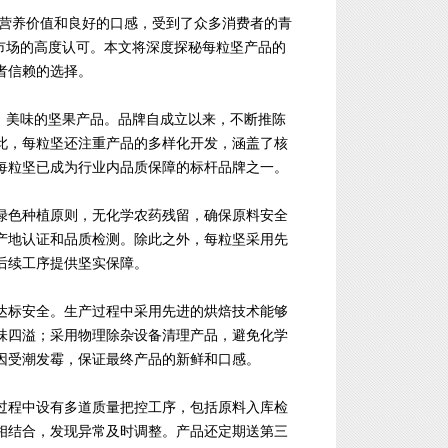
的营养价值和良好的口感，受到了众多消费者的青
市场的高度认可。本文将深度探秘每粒坚产品的
者信赖的选择。
、美味的坚果产品。品牌自成立以来，不断推陈
此，每粒坚还注重产品的多样化开发，涵盖了核
每粒坚已成为行业内品质保障的标杆品牌之一。
绿色种植原则，无化学农药残留，确保原料安全
产地认证和品质检测。除此之外，每粒坚采用先
后续工序提供坚实保障。
达标安全。生产过程中采用先进的烘焙技术能够
味四溢；采用物理除杂设备清理产品，避免化学
因受潮发霉，保证最终产品的新鲜和口感。
过程中设有多道质量把控工序，包括原料入库检
相结合，发现异常及时调整。产品还定期送第三