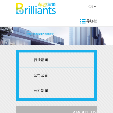
CH
导航栏
行业新闻
公司公告
公司新闻
ABOUT US