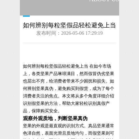
如何辨别每粒坚假品轻松避免上当
发布时间：2026-05-06 17:29:19
如何辨别每粒坚假品轻松避免上当 在如今市场
上，各类坚果产品琳琅满目，然而假冒伪劣坚果
也层出不穷，给消费者带来不少困扰和损失。如
何辨别坚果真伪，避免购买到假货，成为了每个
消费者关注的焦点。本文将从多个角度详细介绍
识别假坚果的方法，帮助大家轻松识别真假产
品，保障购买安全。
观察外观质地，判断坚果真伪
坚果的外观是最直观的识别方式。真品坚果通常
色泽自然，表面光滑且质地均匀，而假坚果则可